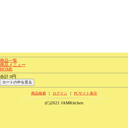
商品一覧
商品メニュー
HOME
合計 0円
|
|
商品検索
ログイン
PCサイト表示
(C)2021 JAMKitchen