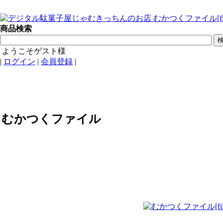
商品検索
ようこそゲスト様
|
ログイン
|
会員登録
|
むかつくファイル