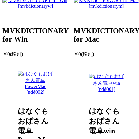
MVKDICTIONARY
MVKDICTIONAR
for Win
for Mac
￥0(税別)
￥0(税別)
はなぐも
はなぐも
おばさん
おばさん
電卓
電卓win