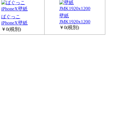
壁紙
ばぐっこ
JMK1920x1200
iPhoneX壁紙
￥0
(税別)
￥0
(税別)