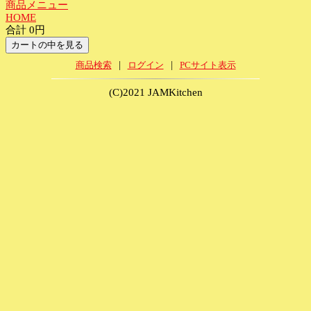
商品メニュー
HOME
合計 0円
|
|
商品検索
ログイン
PCサイト表示
(C)2021 JAMKitchen