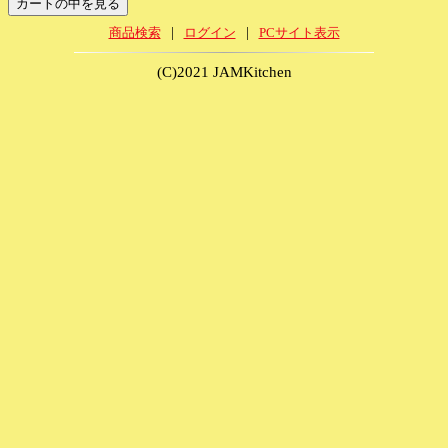
|
|
商品検索
ログイン
PCサイト表示
(C)2021 JAMKitchen